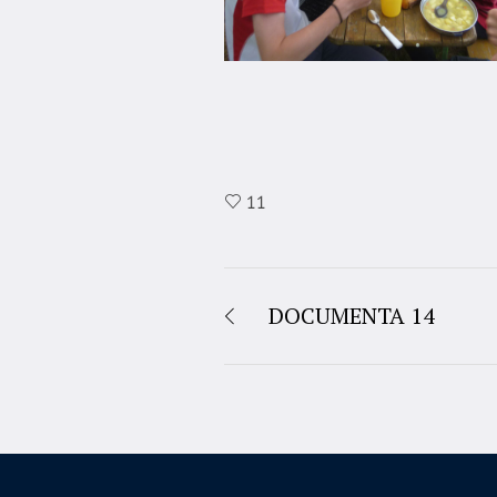
11
DOCUMENTA 14