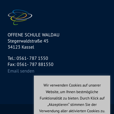
OFFENE SCHULE WALDAU
Stegerwaldstraße 45
34123 Kassel
Tel.: 0561- 787 1550
Fax: 0561- 787 881550
Email senden
Wir verwenden Cookies auf unserer
Website, um Ihnen bestmögliche
Funktionalität zu bieten. Durch Klick auf
„Akzeptieren“ stimmen Sie der
Verwendung aller aktivierten Cookies zu.