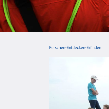
Forschen-Entdecken-Erfinden