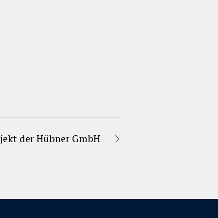
rojekt der Hübner GmbH