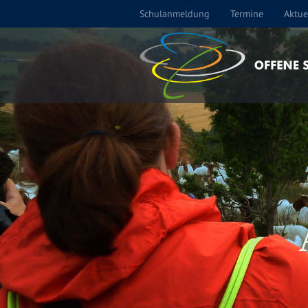
Schulanmeldung
Termine
Aktue