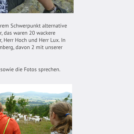
hrem Schwerpunkt alternative
ir, das waren 20 wackere
, Herr Hoch und Herr Lux. In
nberg, davon 2 mit unserer
sowie die Fotos sprechen.