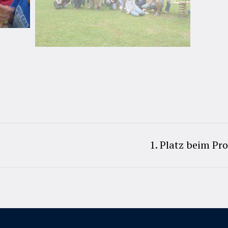
1. Platz beim P