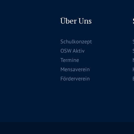
Über Uns
Schulkonzept
OSW Aktiv
Termine
Mensaverein
Förderverein