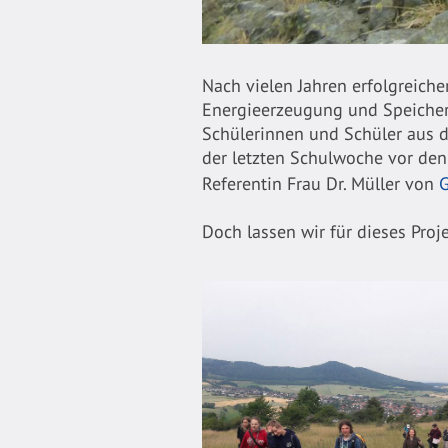
Nach vielen Jahren erfolgreich
Energieerzeugung und Speicheru
Schülerinnen und Schüler aus d
der letzten Schulwoche vor den
Referentin Frau Dr. Müller von
Doch lassen wir für dieses Proj