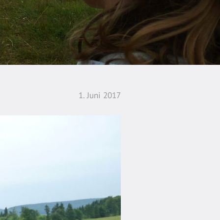
1. Juni 2017