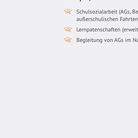
Schulsozialarbeit (AGs, B
außerschulischen Fahrten
Lernpatenschaften (erweit
Begleitung von AGs im N