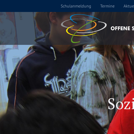
Schulanmeldung
Termine
Aktue
Soz