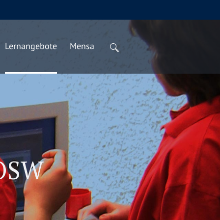
Lernangebote
Mensa
 OSW