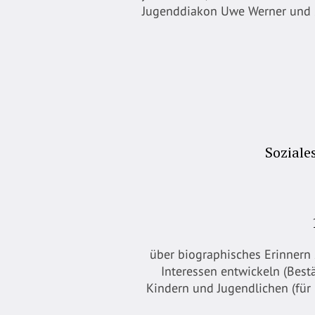
Jugenddiakon Uwe Werner und S
Soziale
über biographisches Erinnern 
Interessen entwickeln (Best
Kindern und Jugendlichen (für 