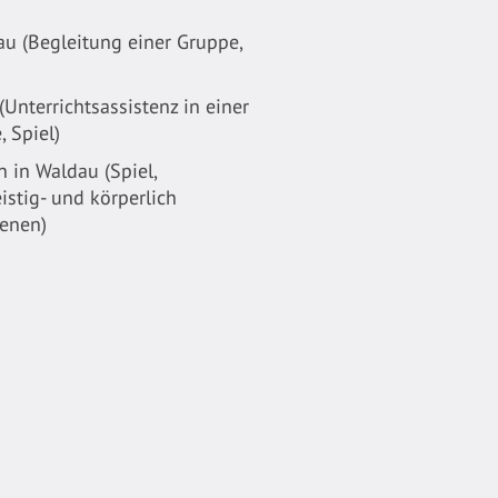
u (Begleitung einer Gruppe,
Unterrichtsassistenz in einer
, Spiel)
 in Waldau (Spiel,
istig- und körperlich
enen)