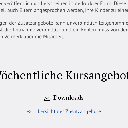
 veröffentlich und erscheinen in gedruckter Form. Diese 
ell auch Eltern angesprochen werden, ihre Kinder zu ei
ungen der Zusatzangebote kann unverbindlich teilgenom
t die Teilnahme verbindlich und ein Fehlen muss von den E
n Vermerk über die Mitarbeit.
öchentliche Kursangebo
Downloads
->
Übersicht der Zusatzangebote