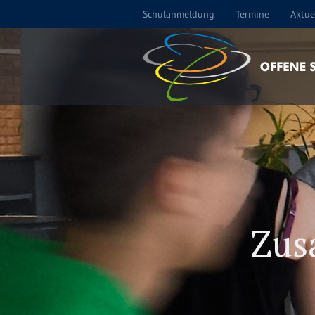
Schulanmeldung
Termine
Aktue
Zus