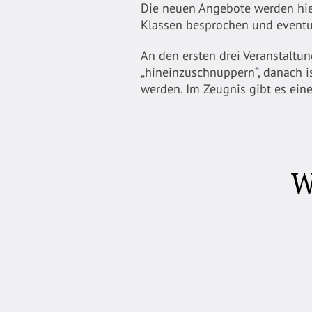
Die neuen Angebote werden hier
Klassen besprochen und eventu
An den ersten drei Veranstalt
„hineinzuschnuppern“, danach is
werden. Im Zeugnis gibt es eine
W