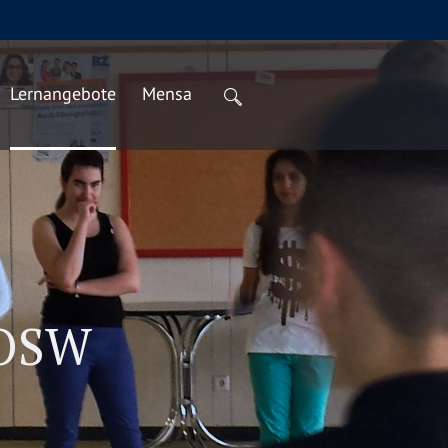
Lernangebote
Mensa
 OSW