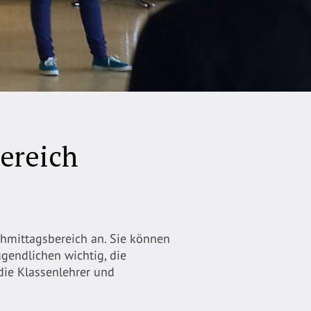
ereich
hmittagsbereich an. Sie können
gendlichen wichtig, die
die Klassenlehrer und