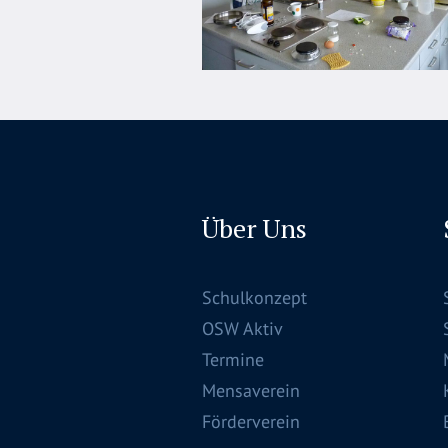
Über Uns
Schulkonzept
OSW Aktiv
Termine
Mensaverein
Förderverein