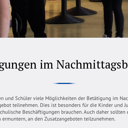
igungen im Nachmittagsb
n und Schüler viele Möglichkeiten der Betätigung im Nac
bot teilnehmen. Dies ist besonders für die Kinder und Ju
chulische Beschäftigungen brauchen. Auch daher sollten 
en ermuntern, an den Zusatzangeboten teilzunehmen.