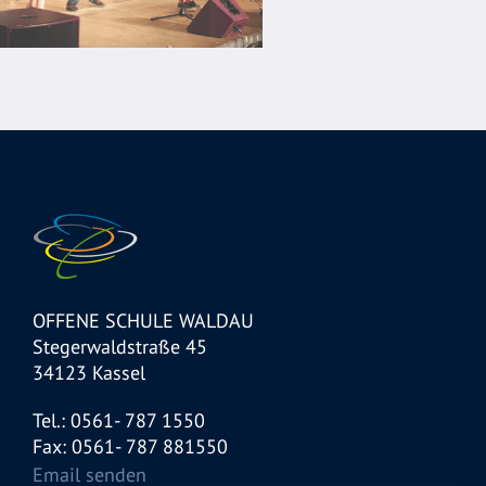
OFFENE SCHULE WALDAU
Stegerwaldstraße 45
34123 Kassel
Tel.: 0561- 787 1550
Fax: 0561- 787 881550
Email senden