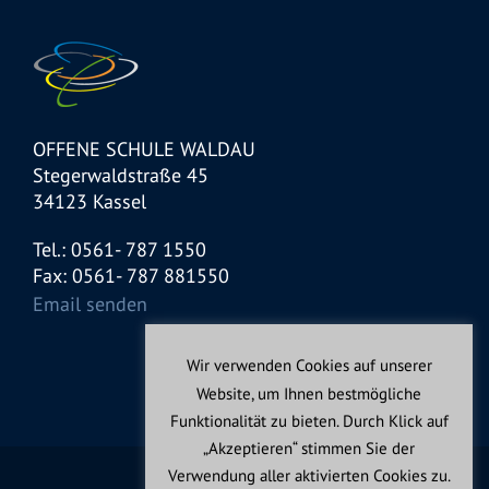
OFFENE SCHULE WALDAU
Stegerwaldstraße 45
34123 Kassel
Tel.: 0561- 787 1550
Fax: 0561- 787 881550
Email senden
Wir verwenden Cookies auf unserer
Website, um Ihnen bestmögliche
Funktionalität zu bieten. Durch Klick auf
„Akzeptieren“ stimmen Sie der
Verwendung aller aktivierten Cookies zu.