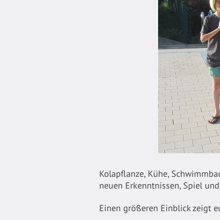
Kolapflanze, Kühe, Schwimmbad
neuen Erkenntnissen, Spiel und
Einen größeren Einblick zeigt 