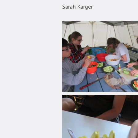
Sarah Karger