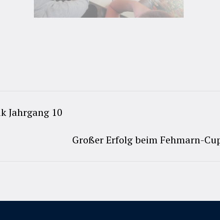
k Jahrgang 10
Großer Erfolg beim Fehmarn-Cup