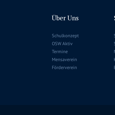
Über Uns
Schulkonzept
OSW Aktiv
Termine
Mensaverein
Förderverein