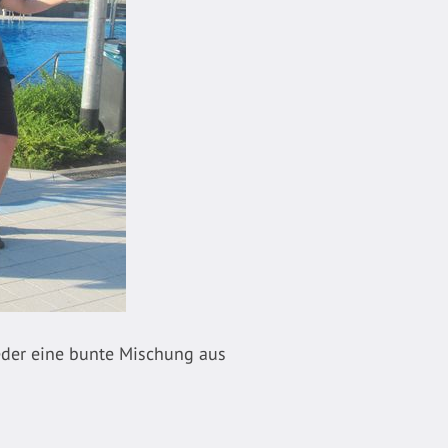
eder eine bunte Mischung aus