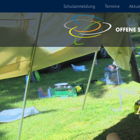
Schulanmeldung
Termine
Aktue