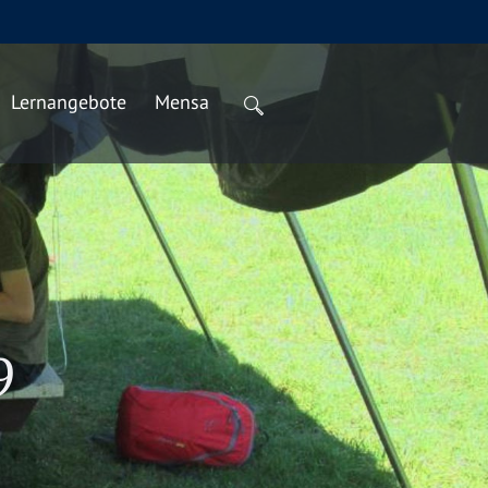
Lernangebote
Mensa
9