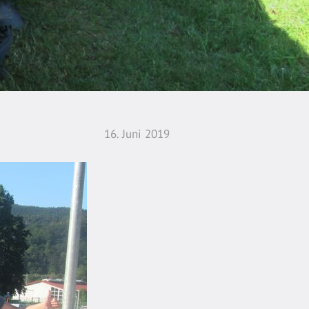
16. Juni 2019