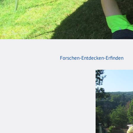
Forschen-Entdecken-Erfinden