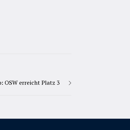
: OSW erreicht Platz 3