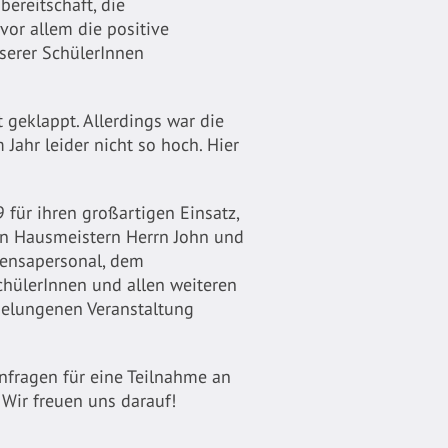
bereitschaft, die
vor allem die positive
serer SchülerInnen
 geklappt. Allerdings war die
 Jahr leider nicht so hoch. Hier
für ihren großartigen Einsatz,
en Hausmeistern Herrn John und
ensapersonal, dem
chülerInnen und allen weiteren
 gelungenen Veranstaltung
Anfragen für eine Teilnahme an
 Wir freuen uns darauf!