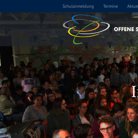
Schulanmeldung
Termine
Aktue