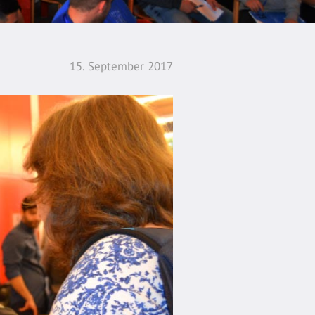
15. September 2017