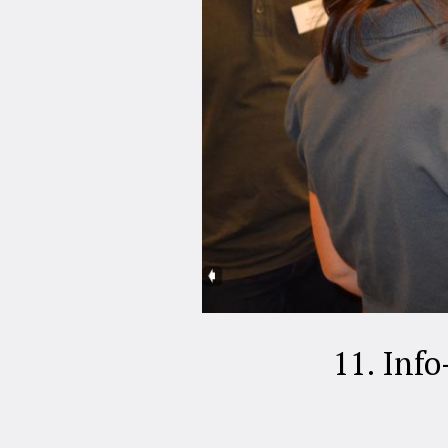
11. Inf