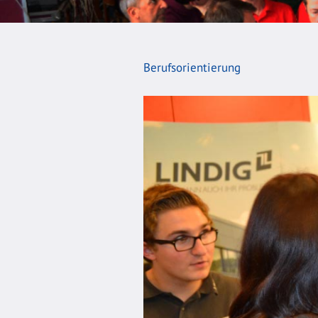
Berufsorientierung