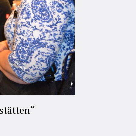
stätten“