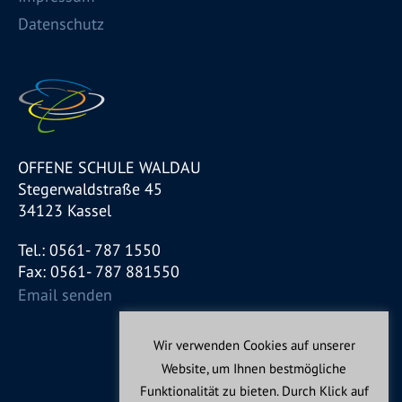
Datenschutz
OFFENE SCHULE WALDAU
Stegerwaldstraße 45
34123 Kassel
Tel.: 0561- 787 1550
Fax: 0561- 787 881550
Email senden
Wir verwenden Cookies auf unserer
Website, um Ihnen bestmögliche
Funktionalität zu bieten. Durch Klick auf