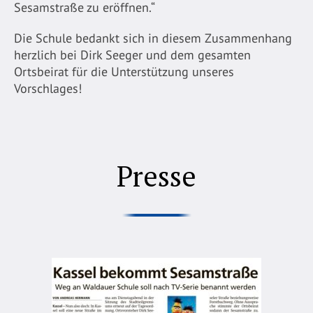
Sesamstraße zu eröffnen.“
Die Schule bedankt sich in diesem Zusammenhang
herzlich bei Dirk Seeger und dem gesamten
Ortsbeirat für die Unterstützung unseres
Vorschlages!
Presse