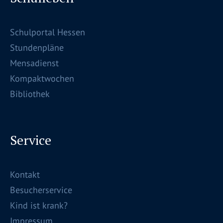
Schulportal Hessen
Stundenpläne
Mensadienst
Kompaktwochen
Bibliothek
Service
Kontakt
Besucherservice
Kind ist krank?
Impressum