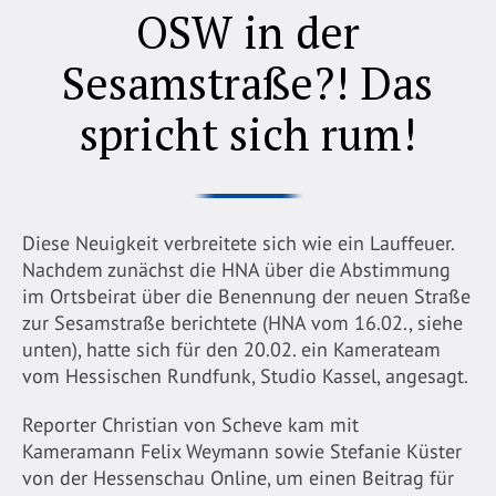
OSW in der
Sesamstraße?! Das
spricht sich rum!
Diese Neuigkeit verbreitete sich wie ein Lauffeuer.
Nachdem zunächst die HNA über die Abstimmung
im Ortsbeirat über die Benennung der neuen Straße
zur Sesamstraße berichtete (HNA vom 16.02., siehe
unten), hatte sich für den 20.02. ein Kamerateam
vom Hessischen Rundfunk, Studio Kassel, angesagt.
Reporter Christian von Scheve kam mit
Kameramann Felix Weymann sowie Stefanie Küster
von der Hessenschau Online, um einen Beitrag für