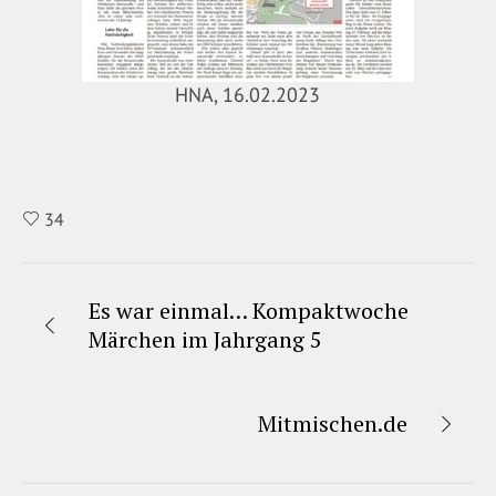
HNA, 16.02.2023
34
Es war einmal… Kompaktwoche
Märchen im Jahrgang 5
Mitmischen.de