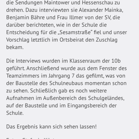
die Sendungen Maintower und Hessenschau zu
drehen. Dazu interviewten sie Alexander Mainka,
Benjamin Bähre und Frau Illmer von der SV, die
darüber berichteten, wie in der Schule die
Entscheidung für die „Sesamstraße“ fiel und unser
Vorschlag letztlich im Ortsbeirat den Zuschlag
bekam.
Die Interviews wurden im Klassenraum der 10b
geführt. Anschließend wurde aus dem Fenster des
Teamzimmers im Jahrgang 7 das gefilmt, was von
der Baustelle des Schulneubaus momentan schon
zu sehen. Schließlich gab es noch weitere
Aufnahmen im Außenbereich des Schulgeländes,
auf der Baustelle und im Eingangsbereich der
Schule.
Das Ergebnis kann sich sehen lassen!