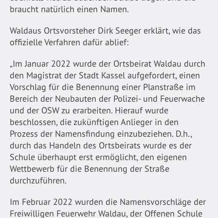
braucht natürlich einen Namen.
Waldaus Ortsvorsteher Dirk Seeger erklärt, wie das
offizielle Verfahren dafür ablief:
„Im Januar 2022 wurde der Ortsbeirat Waldau durch
den Magistrat der Stadt Kassel aufgefordert, einen
Vorschlag für die Benennung einer Planstraße im
Bereich der Neubauten der Polizei- und Feuerwache
und der OSW zu erarbeiten. Hierauf wurde
beschlossen, die zukünftigen Anlieger in den
Prozess der Namensfindung einzubeziehen. D.h.,
durch das Handeln des Ortsbeirats wurde es der
Schule überhaupt erst ermöglicht, den eigenen
Wettbewerb für die Benennung der Straße
durchzuführen.
Im Februar 2022 wurden die Namensvorschläge der
Freiwilligen Feuerwehr Waldau, der Offenen Schule