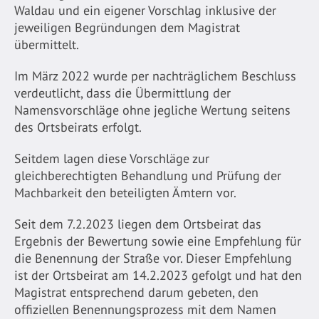
Waldau und ein eigener Vorschlag inklusive der
jeweiligen Begründungen dem Magistrat
übermittelt.
Im März 2022 wurde per nachträglichem Beschluss
verdeutlicht, dass die Übermittlung der
Namensvorschläge ohne jegliche Wertung seitens
des Ortsbeirats erfolgt.
Seitdem lagen diese Vorschläge zur
gleichberechtigten Behandlung und Prüfung der
Machbarkeit den beteiligten Ämtern vor.
Seit dem 7.2.2023 liegen dem Ortsbeirat das
Ergebnis der Bewertung sowie eine Empfehlung für
die Benennung der Straße vor. Dieser Empfehlung
ist der Ortsbeirat am 14.2.2023 gefolgt und hat den
Magistrat entsprechend darum gebeten, den
offiziellen Benennungsprozess mit dem Namen