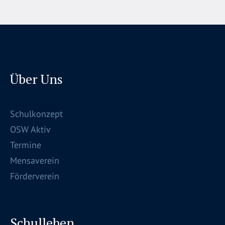
Über Uns
Schulkonzept
OSW Aktiv
Termine
Mensaverein
Förderverein
Schulleben