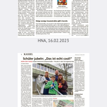
HNA, 16.02.2023