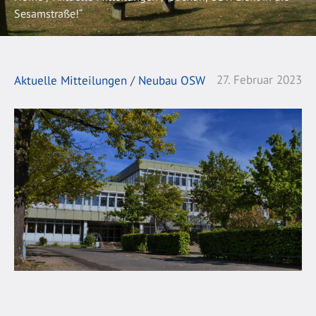
Sesamstraße!“
27. Februar 2023
Aktuelle Mitteilungen
/
Neubau OSW