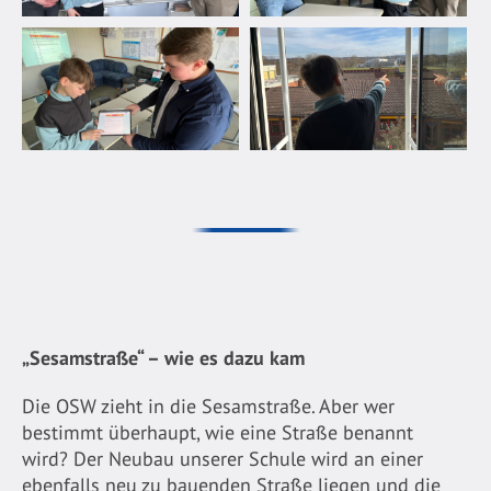
„Sesamstraße“ – wie es dazu kam
Die OSW zieht in die Sesamstraße. Aber wer
bestimmt überhaupt, wie eine Straße benannt
wird? Der Neubau unserer Schule wird an einer
ebenfalls neu zu bauenden Straße liegen und die