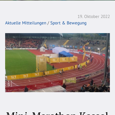
19. Oktober 2022
Aktuelle Mitteilungen
/
Sport & Bewegung