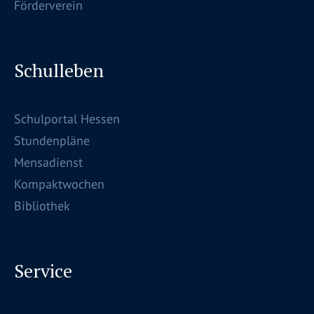
Förderverein
Schulleben
Schulportal Hessen
Stundenpläne
Mensadienst
Kompaktwochen
Bibliothek
Service