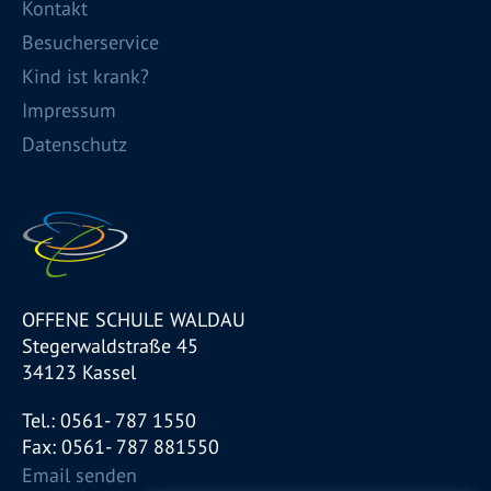
Kontakt
Besucherservice
Kind ist krank?
Impressum
Datenschutz
OFFENE SCHULE WALDAU
Stegerwaldstraße 45
34123 Kassel
Tel.: 0561- 787 1550
Fax: 0561- 787 881550
Email senden