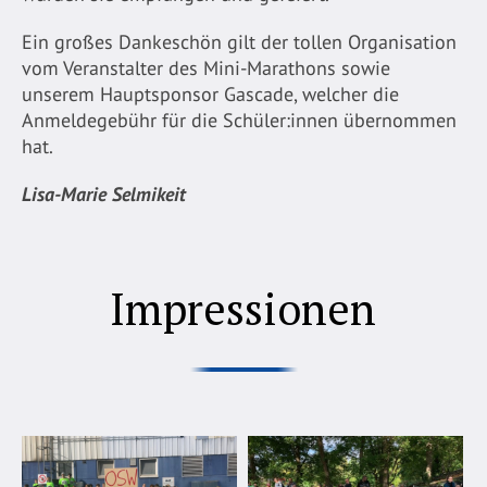
Ein großes Dankeschön gilt der tollen Organisation
vom Veranstalter des Mini-Marathons sowie
unserem Hauptsponsor Gascade, welcher die
Anmeldegebühr für die Schüler:innen übernommen
hat.
Lisa-Marie Selmikeit
Impressionen