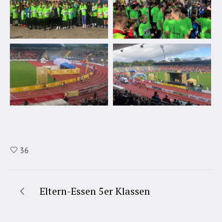
36
Eltern-Essen 5er Klassen