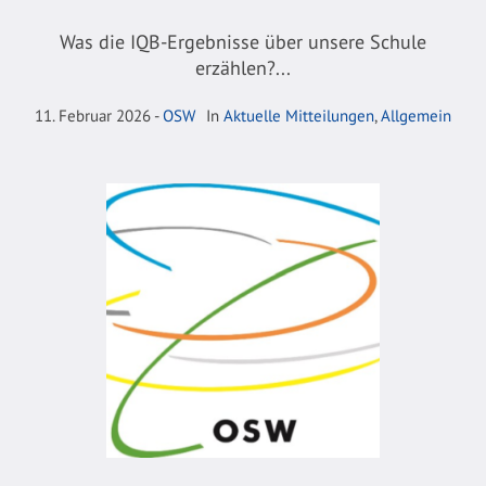
Was die IQB-Ergebnisse über unsere Schule
erzählen?...
11. Februar 2026
OSW
In
Aktuelle Mitteilungen
,
Allgemein