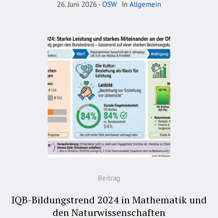
26. Juni 2026
OSW
In
Allgemein
Beitrag
IQB-Bildungstrend 2024 in Mathematik und
den Naturwissenschaften