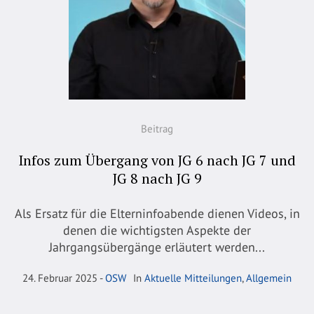
Beitrag
Infos zum Übergang von JG 6 nach JG 7 und
JG 8 nach JG 9
Als Ersatz für die Elterninfoabende dienen Videos, in
denen die wichtigsten Aspekte der
Jahrgangsübergänge erläutert werden...
24. Februar 2025
OSW
In
Aktuelle Mitteilungen
,
Allgemein