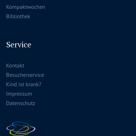
Kompaktwochen
Bibliothek
Service
Kontakt
Besucherservice
Kind ist krank?
Impressum
Datenschutz