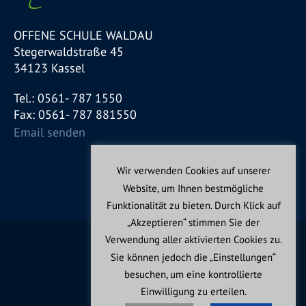
OFFENE SCHULE WALDAU
Stegerwaldstraße 45
34123 Kassel
Tel.: 0561- 787 1550
Fax: 0561- 787 881550
Email senden
Wir verwenden Cookies auf unserer
Website, um Ihnen bestmögliche
Funktionalität zu bieten. Durch Klick auf
„Akzeptieren“ stimmen Sie der
Verwendung aller aktivierten Cookies zu.
Sie können jedoch die „Einstellungen“
besuchen, um eine kontrollierte
Einwilligung zu erteilen.