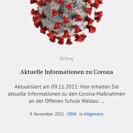
Beitrag
Aktuelle Informationen zu Corona
Aktualisiert am 09.11.2021: Hier erhalten Sie
aktuelle Informationen zu den Corona-Maßnahmen
an der Offenen Schule Waldau ...
9. November 2021
OSW
In
Allgemein