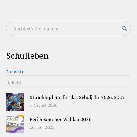
Schulleben
Neueste
Beliebt
Stundenpläne für das Schuljahr 2026/2027
7. August 2026
Feriensommer Waldau 2026
26. Juni 2026