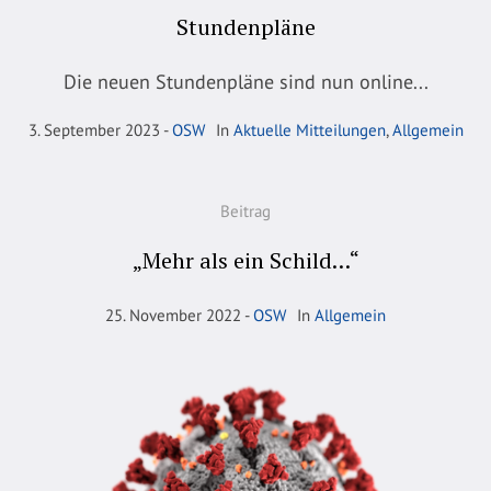
Stundenpläne
Die neuen Stundenpläne sind nun online...
3. September 2023
OSW
In
Aktuelle Mitteilungen
,
Allgemein
Beitrag
„Mehr als ein Schild…“
25. November 2022
OSW
In
Allgemein