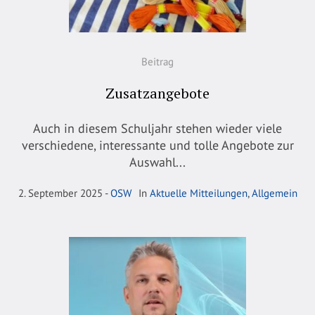
Beitrag
Zusatzangebote
Auch in diesem Schuljahr stehen wieder viele
verschiedene, interessante und tolle Angebote zur
Auswahl...
2. September 2025
OSW
In
Aktuelle Mitteilungen
,
Allgemein