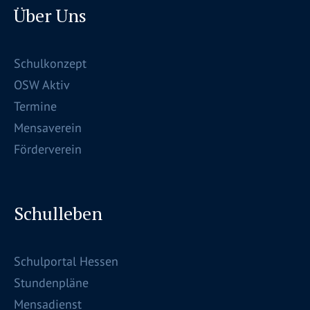
Über Uns
Schulkonzept
OSW Aktiv
Termine
Mensaverein
Förderverein
Schulleben
Schulportal Hessen
Stundenpläne
Mensadienst