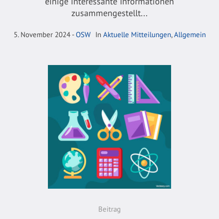
einige interessante Informationen
zusammengestellt...
5. November 2024
OSW
In
Aktuelle Mitteilungen
,
Allgemein
Beitrag