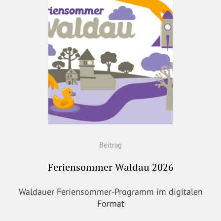
Beitrag
Feriensommer Waldau 2026
Waldauer Feriensommer-Programm im digitalen
Format