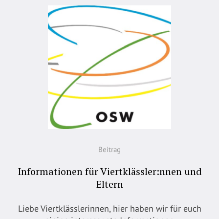
Beitrag
Informationen für Viertklässler:nnen und
Eltern
Liebe Viertklässlerinnen, hier haben wir für euch