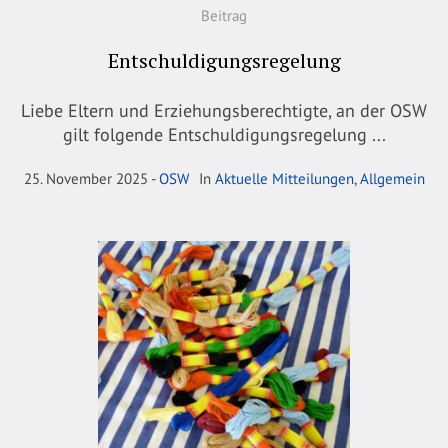
Beitrag
Entschuldigungsregelung
Liebe Eltern und Erziehungsberechtigte, an der OSW
gilt folgende Entschuldigungsregelung ...
25. November 2025
OSW
In
Aktuelle Mitteilungen
,
Allgemein