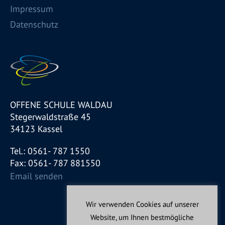
Impressum
Datenschutz
OFFENE SCHULE WALDAU
Stegerwaldstraße 45
34123 Kassel
Tel.: 0561- 787 1550
Fax: 0561- 787 881550
Email senden
Wir verwenden Cookies auf unserer
Website, um Ihnen bestmögliche