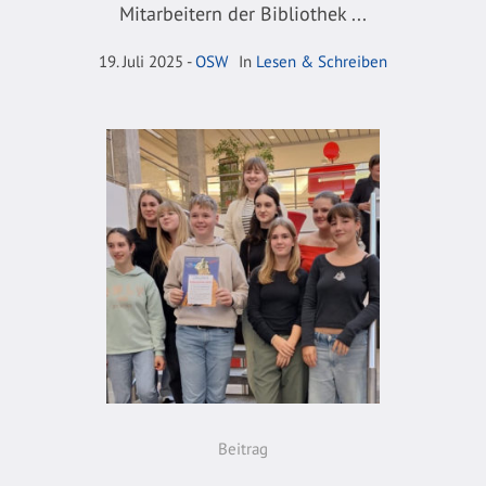
Mitarbeitern der Bibliothek ...
19. Juli 2025
OSW
In
Lesen & Schreiben
Beitrag