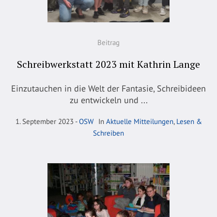
Beitrag
Schreibwerkstatt 2023 mit Kathrin Lange
Einzutauchen in die Welt der Fantasie, Schreibideen
zu entwickeln und ...
1. September 2023
OSW
In
Aktuelle Mitteilungen
,
Lesen &
Schreiben