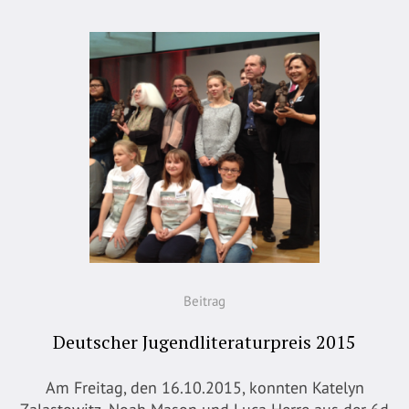
Beitrag
Deutscher Jugendliteraturpreis 2015
Am Freitag, den 16.10.2015, konnten Katelyn