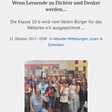
Wenn Lernende zu Dichter und Denker
werden…
Die Klasse 10 b wird vom Verein Bürger für das
Welterbe e.V. ausgezeichnet ...
31. Oktober 2023
OSW
In
Aktuelle Mitteilungen
,
Lesen &
Schreiben