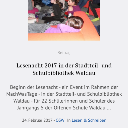
Beitrag
Lesenacht 2017 in der Stadtteil- und
Schulbibliothek Waldau
Beginn der Lesenacht - ein Event im Rahmen der
MachWasTage - in der Stadtteil- und Schulbibliothek
Waldau - für 22 Schülerinnen und Schüler des
Jahrgangs 5 der Offenen Schule Waldau ...
24. Februar 2017
OSW
In
Lesen & Schreiben