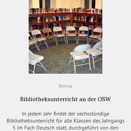
Beitrag
Bibliotheksunterricht an der OSW
In jedem Jahr findet der sechsstündige
Bibliotheksunterricht für alle Klassen des Jahrgangs
5 im Fach Deutsch statt, durchgeführt von den